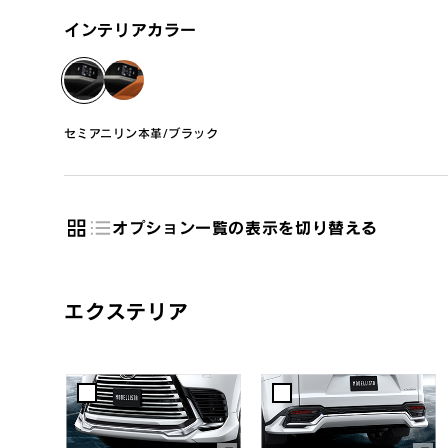
インテリアカラー
セミアニリン本革/ブラック
オプション一覧の表示を切り替える
エクステリア