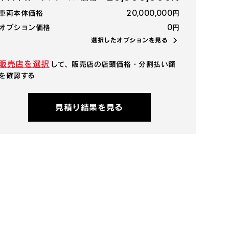
20,000,000
車両本体価格
円
0
オプション価格
円
選択したオプションを見る
販売店を選択
して、販売店の店頭価格・分割払い額
を確認する
見積り結果を見る