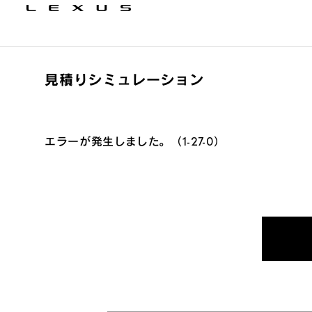
見積りシミュレーション
エラーが発生しました。（1-27-0）