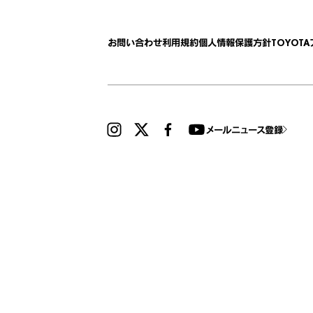
お問い合わせ
利用規約
個人情報保護方針
TOYOT
メールニュース登録