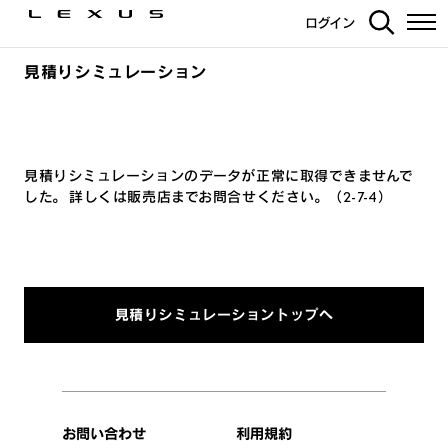
ログイン
見積りシミュレーション
見積りシミュレーションのデータが正常に取得できませんで
した。 詳しくは販売店までお問合せください。（2-7-4）
見積りシミュレーショントップへ
お問い合わせ
利用規約