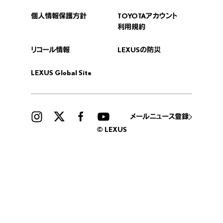
個人情報保護方針
TOYOTAアカウント
利用規約
リコール情報
LEXUSの防災
LEXUS Global Site
メールニュース登録
© LEXUS