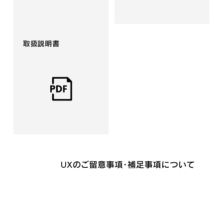
取扱説明書
UXのご留意事項・補足事項について