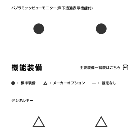
機能装備
主要装備一覧表はこちら
：
標準装備
：
メーカーオプション
：
設定なし