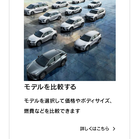
モデルを比較する
モデルを選択して価格やボディサイズ、
燃費などを比較できます
詳しくはこちら