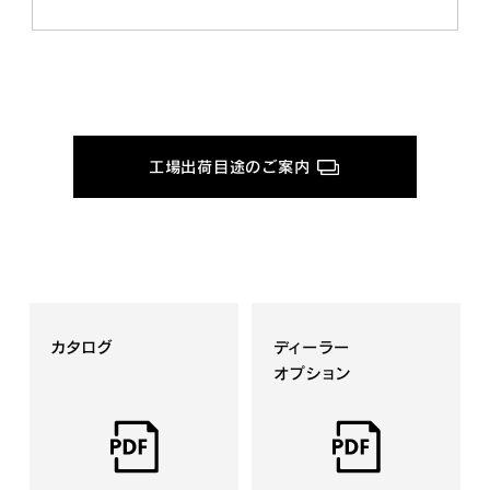
工場出荷目途のご案内
カタログ
ディーラー
オプション