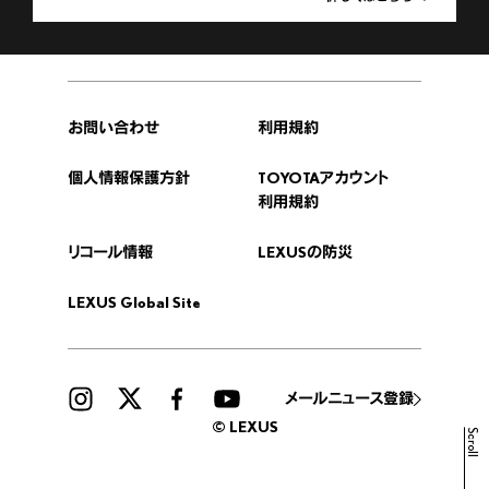
お問い合わせ
利用規約
個人情報保護方針
TOYOTAアカウント
利用規約
リコール情報
LEXUSの防災
LEXUS Global Site
メールニュース登録
© LEXUS
Scroll
販売店検索
見積りシミュレーション
試乗予約