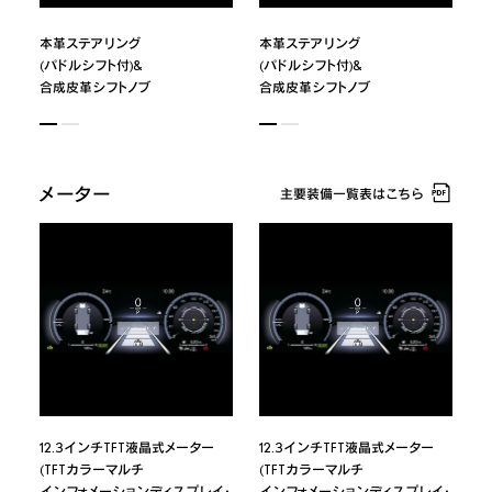
本革ステアリング
本革ステアリング
(パドルシフト付)&
(パドルシフト付)&
合成皮革シフトノブ
合成皮革シフトノブ
メーター
主要装備一覧表はこちら
12.3インチTFT液晶式メーター
12.3インチTFT液晶式メーター
(TFTカラーマルチ
(TFTカラーマルチ
インフォメーションディスプレイ・
インフォメーションディスプレイ・