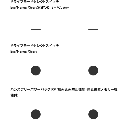
ドライブモードセレクトスイッチ

ドライブモードセレクトスイッチ

ハンズフリーパワーバックドア(挟み込み防止機能・停止位置メモリー機