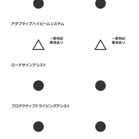
一部特記
一部特記
事項あり
事項あり