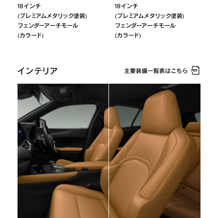
18インチ
18インチ
(プレミアムメタリック塗装)
(プレミアムメタリック塗装)
フェンダーアーチモール
フェンダーアーチモール
(カラード)
(カラード)
インテリア
主要装備一覧表はこちら