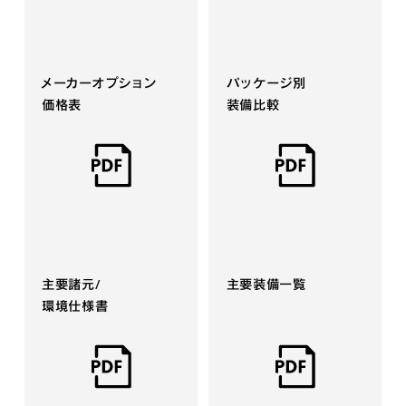
メーカーオプション
パッケージ別
価格表
装備比較
主要諸元/
主要装備一覧
環境仕様書​