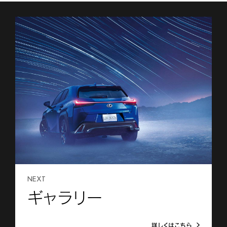
NEXT
ギャラリー
詳しくはこちら