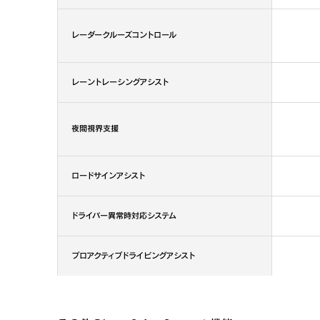
レーダークルーズコントロール
レーントレーシングアシスト
夜間視界支援
ロードサインアシスト
ドライバー異常時対応システム 
プロアクティブドライビングアシスト