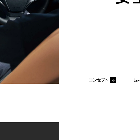
コンセプト
Lex