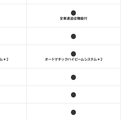
全車速追従機能付
ム＊2
オートマチックハイビームシステム＊2