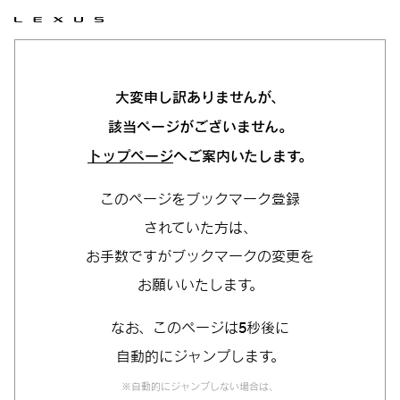
大変申し訳ありませんが、
該当ページがございません。
トップページ
へご案内いたします。
このページをブックマーク登録
されていた方は、
お手数ですがブックマークの変更を
お願いいたします。
なお、このページは5秒後に
自動的にジャンプします。
※自動的にジャンプしない場合は、