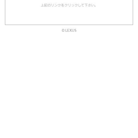
上記のリンクをクリックして下さい。
© LEXUS