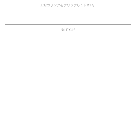
上記のリンクをクリックして下さい。
© LEXUS