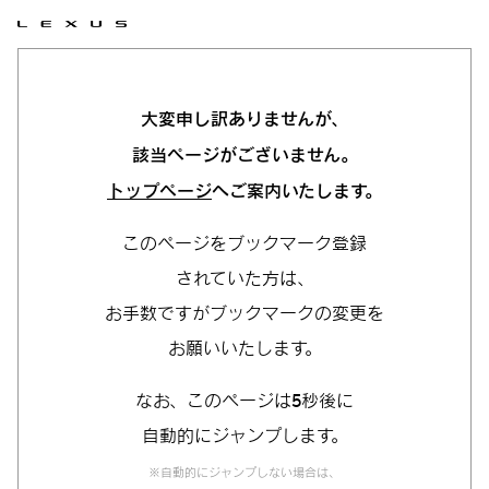
大変申し訳ありませんが、
該当ページがございません。
トップページ
へご案内いたします。
このページをブックマーク登録
されていた方は、
お手数ですがブックマークの変更を
お願いいたします。
なお、このページは5秒後に
自動的にジャンプします。
※自動的にジャンプしない場合は、