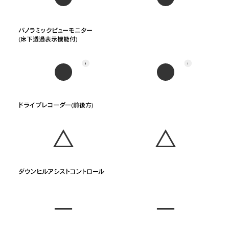
パノラミックビューモニター

(床下透過表示機能付)
ドライブレコーダー(前後方)
ダウンヒルアシストコントロール