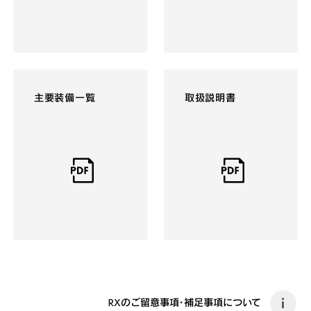
主要装備一覧
取扱説明書
RXのご留意事項・補足事項について
i