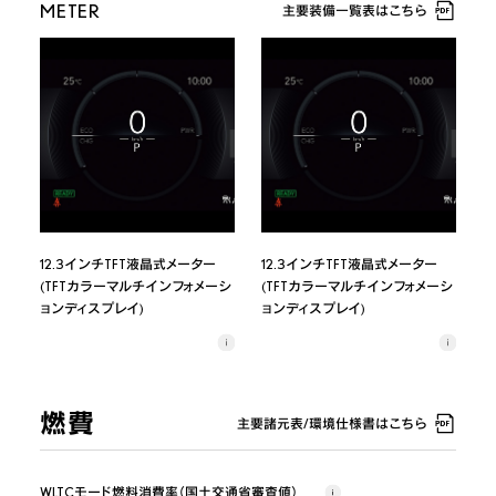
METER
主要装備一覧表はこちら
12.3インチTFT液晶式メーター
12.3インチTFT液晶式メーター
(TFTカラーマルチインフォメーシ
(TFTカラーマルチインフォメーシ
ョンディスプレイ)
ョンディスプレイ)
燃費
主要諸元表/環境仕様書はこちら
WLTCモード燃料消費率（国土交通省審査値）