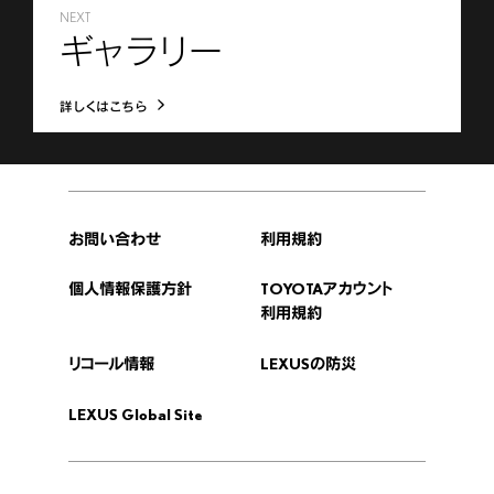
NEXT
ギャラリー
詳しくはこちら
お問い合わせ
利用規約
個人情報保護方針
TOYOTAアカウント
利用規約
リコール情報
LEXUSの防災
LEXUS Global Site