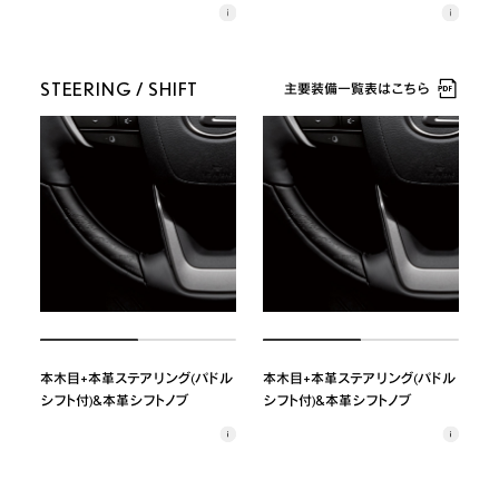
STEERING / SHIFT
主要装備一覧表はこちら
本木目+本革ステアリング(パドル
本木目+本革ステアリング(パドル
シフト付)&本革シフトノブ
シフト付)&本革シフトノブ