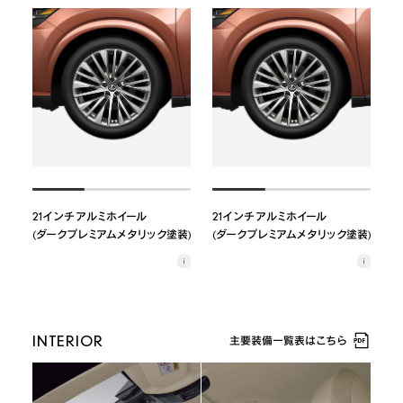
21インチ アルミホイール

21インチ アルミホイール

(ダークプレミアムメタリック塗装)
(ダークプレミアムメタリック塗装)
INTERIOR
主要装備一覧表はこちら