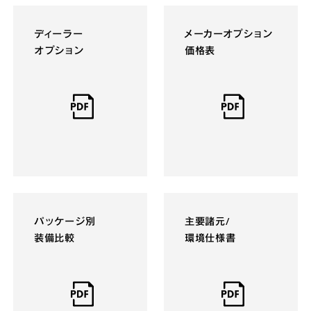
ディーラー
メーカーオプション
オプション
価格表
パッケージ別
主要諸元/
装備比較
環境仕様書