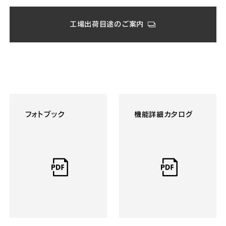
工場出荷目途のご案内
フォトブック
機能詳細カタログ​