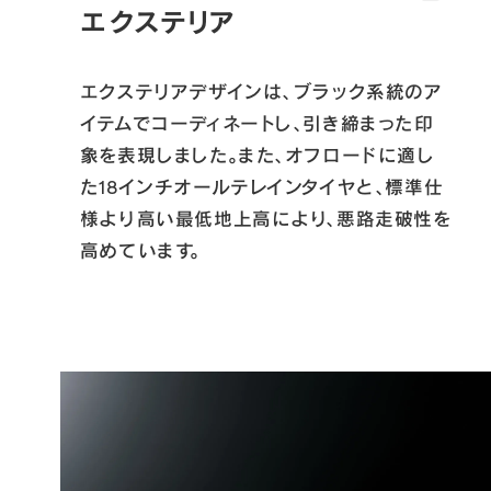
エクステリア
エクステリアデザインは、ブラック系統のア
イテムでコーディネートし、引き締まった印
象を表現しました。また、オフロードに適し
た18インチオールテレインタイヤと、標準仕
様より高い最低地上高により、悪路走破性を
高めています。