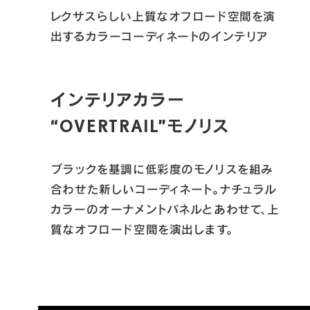
レクサスらしい上質なオフロード空間を演
出するカラーコーディネートのインテリア

インテリアカラー
“OVERTRAIL”モノリス
ブラックを基調に低彩度のモノリスを組み
合わせた新しいコーディネート。ナチュラル
カラーのオーナメントパネルとあわせて、上
質なオフロード空間を演出します。