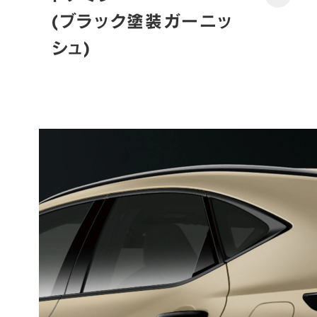
(ブラック塗装ガーニッ
シュ)