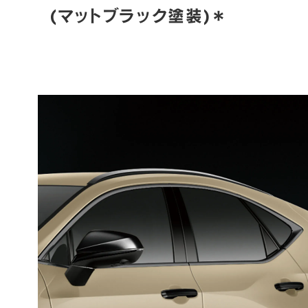
(マットブラック塗装)＊