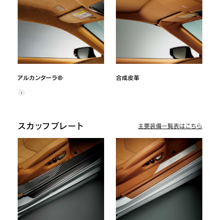
アルカンターラ®
合成皮革
スカッフプレート
主要装備一覧表はこちら