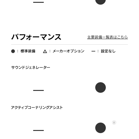
パフォーマンス
主要装備一覧表はこちら
：
標準装備
：
メーカーオプション
：
設定なし
サウンドジェネレーター
アクティブコーナリングアシスト