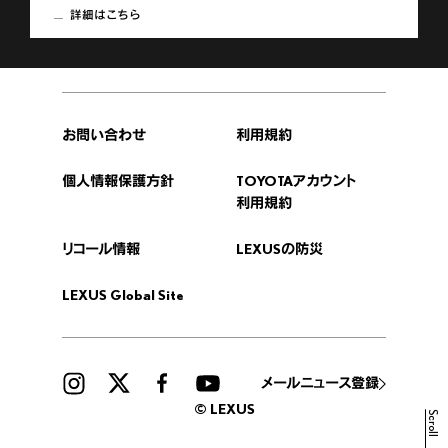
詳細はこちら
お問い合わせ
利用規約
個人情報保護方針
TOYOTAアカウント
利用規約
リコール情報
LEXUSの防災
LEXUS Global Site
メールニュース登録
© LEXUS
Scroll
販売店検索
見積りシミュレーション
試乗予約