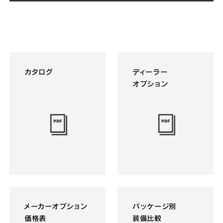
カタログ
ディーラー
オプション
メーカーオプション
パッケージ別
価格表
装備比較