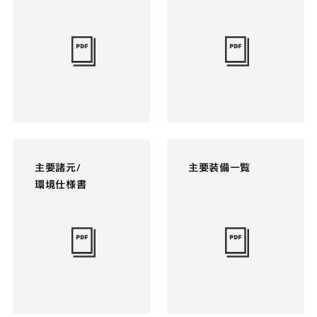
主要諸元/
主要装備一覧
環境仕様書