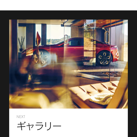
NEXT
ギャラリー