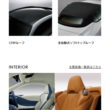
CFRPルーフ
全自動式ソフトトップルーフ
INTERIOR
主要装備一覧表はこちら