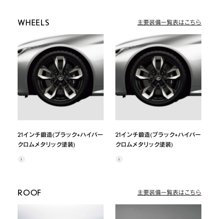
WHEELS
主要装備一覧表はこちら
21インチ鍛造(ブラック+ハイパー
21インチ鍛造(ブラック+ハイパー
クロムメタリック塗装)
クロムメタリック塗装)
ROOF
主要装備一覧表はこちら