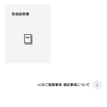
取扱説明書
LCのご留意事項・補足事項について
i