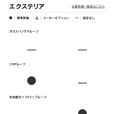
エクステリア
主要装備一覧表はこちら
：
標準装備
：
メーカーオプション
：
設定なし
ガラスパノラマルーフ
CFRPルーフ
全自動式ソフトトップルーフ