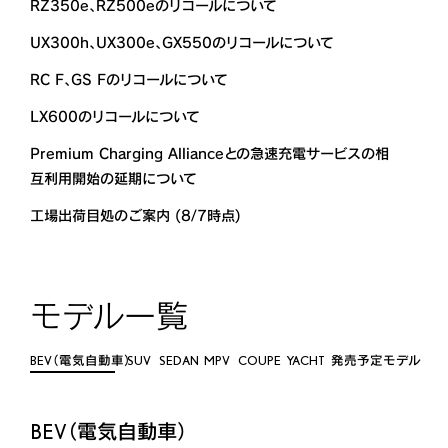
RZ350e、RZ500eのリコールについて
UX300h、UX300e、GX550のリコールについて
RC F、GS Fのリコールについて
LX600のリコールについて
Premium Charging Allianceとの急速充電サービスの相
互利用開始の延期について
工場出荷目処のご案内 (8/7時点)
モデル一覧
BEV（電気自動車）
SUV
SEDAN
MPV
COUPE
YACHT
発売予定モデル
BEV（電気自動車）