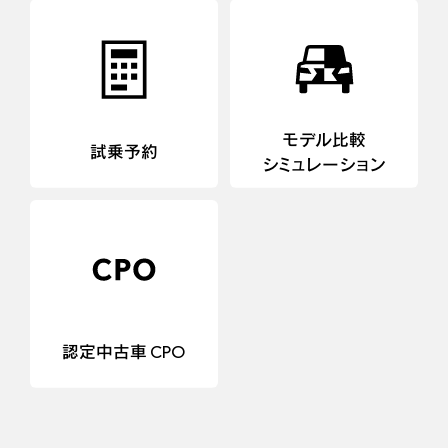
モデル比較
試乗予約
シミュレーション
認定中古車 CPO