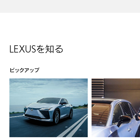
LEXUSを知る
ピックアップ