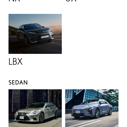
LBX
SEDAN