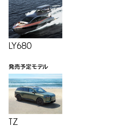
LY680
発売予定モデル
TZ