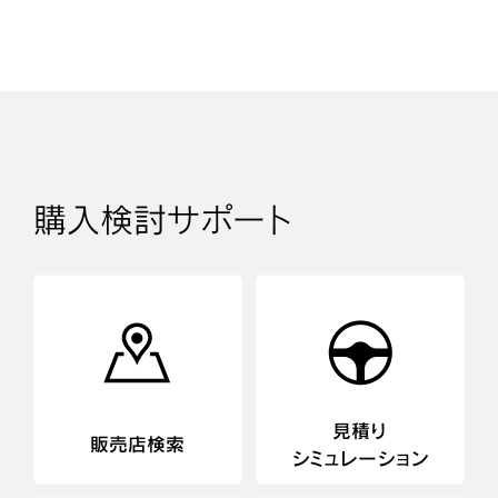
購入検討サポート
見積り
販売店検索
シミュレーション