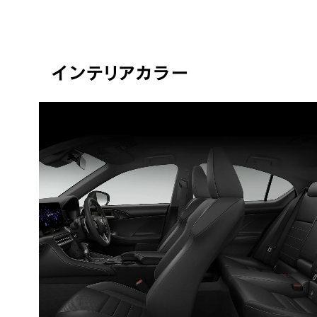
インテリアカラー