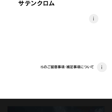
サテンクロム
i
ISのご留意事項・補足事項について
i