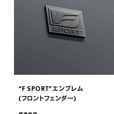
“F SPORT”エンブレム
(フロントフェンダー)