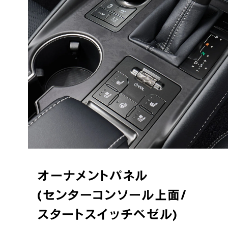
オーナメントパネル
(センターコンソール上面/
スタートスイッチベゼル)