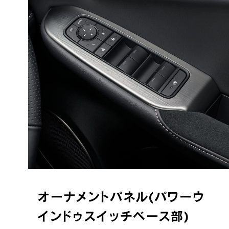
オーナメントパネル(パワーウ
インドゥスイッチベース部)
