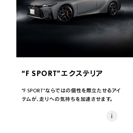
“F SPORT”エクステリア
“F SPORT”ならではの個性を際立たせるアイ
テムが、走りへの気持ちを加速させます。
i