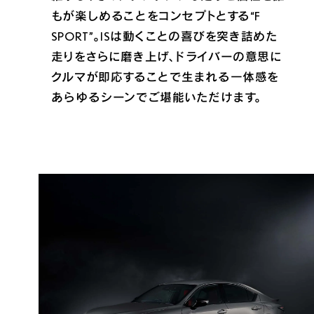
もが楽しめることをコンセプトとする“F 
SPORT”。ISは動くことの喜びを突き詰めた
走りをさらに磨き上げ、ドライバーの意思に
クルマが即応することで生まれる一体感を
あらゆるシーンでご堪能いただけます。