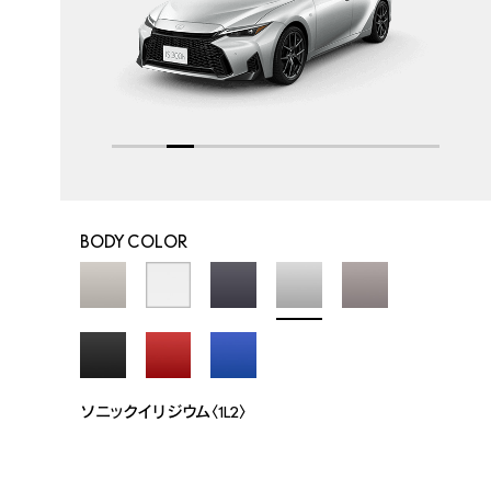
BODY COLOR
ソニックイリジウム〈1L2〉