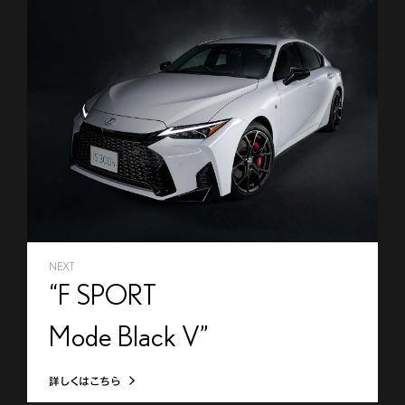
NEXT
“F SPORT
Mode Black V”
詳しくはこちら