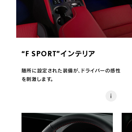
“F SPORT”インテリア
随所に設定された装備が、ドライバーの感性
を刺激します。
i