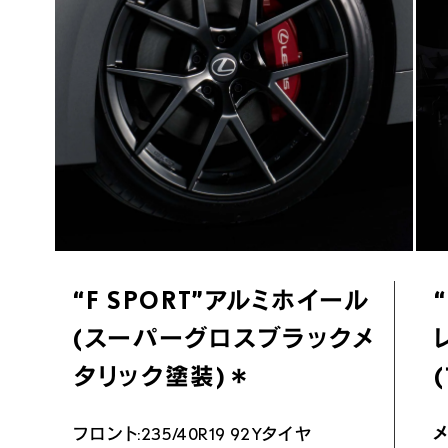
“F SPORT”アルミホイール
(スーパーグロスブラックメ
タリック塗装)＊
フロント:235/40R19 92Yタイヤ