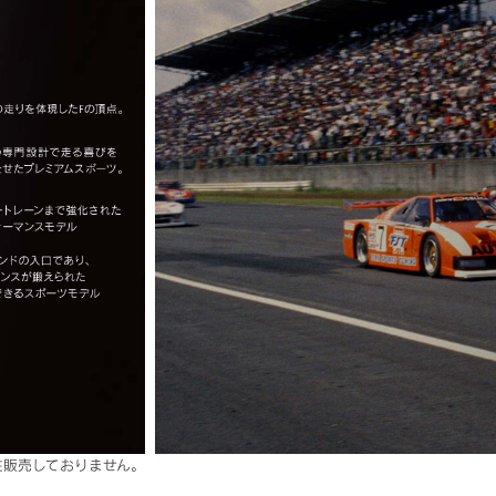
現在販売しておりません。