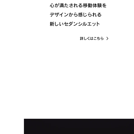
心が満たされる移動体験を
デザインから感じられる
新しいセダンシルエット
詳しくはこちら