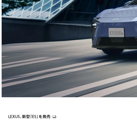
LEXUS、新型「ES」を発売