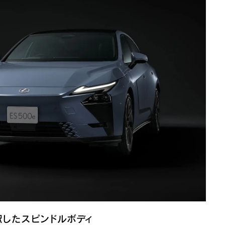
釈したスピンドルボディ