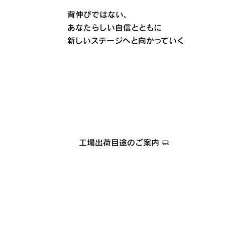
背伸びではない、
あなたらしい自信とともに
新しいステージへと向かっていく
工場出荷目途のご案内