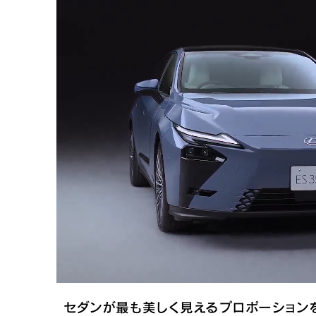
セダンが最も美しく見えるプロポーション