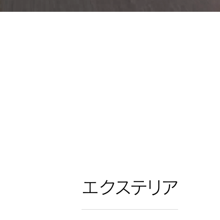
エクステリア