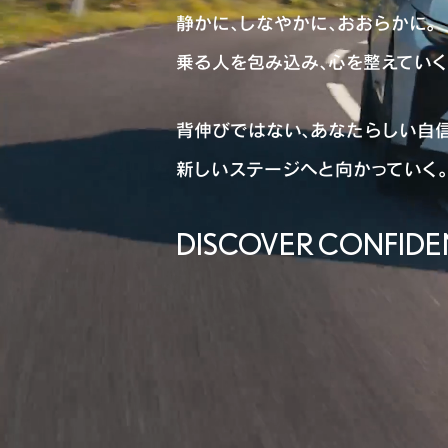
静かに、しなやかに、おおらかに。
乗る人を包み込み、心を整えていくE
背伸びではない、あなたらしい自
新しいステージへと向かっていく。
DISCOVER CONFID