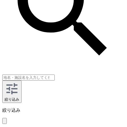
絞り込み
絞り込み