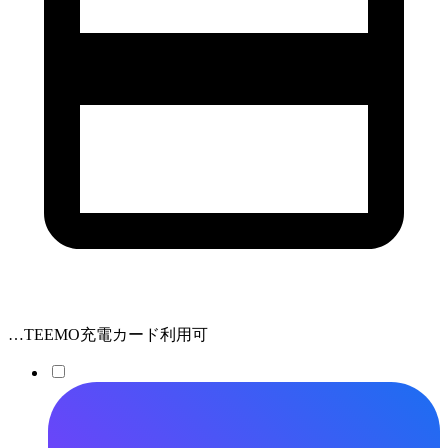
…TEEMO充電カード利用可