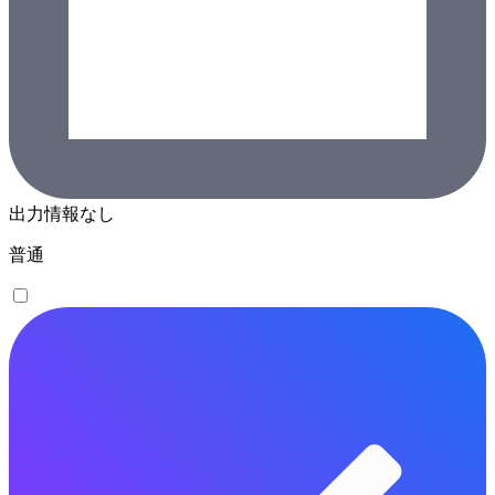
出力情報なし
普通