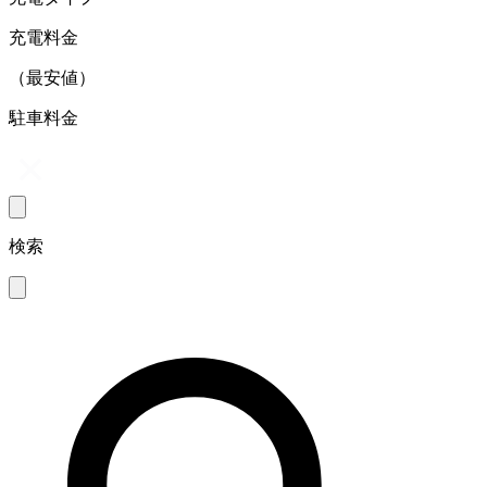
充電料金
（最安値）
駐車料金
検索