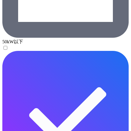
50kW以下