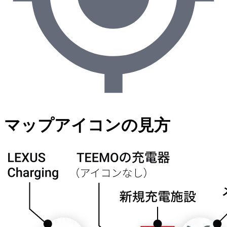
マップアイコンの見方