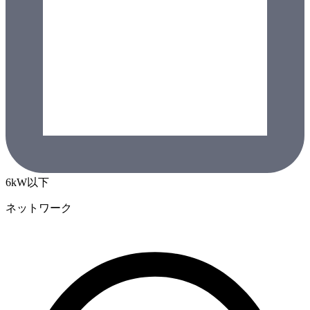
6kW以下
ネットワーク