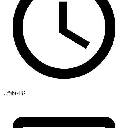
…予約可能