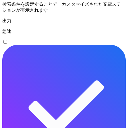
検索条件を設定することで、カスタマイズされた充電ステー
ションが表示されます
出力
急速