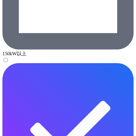
150kW以上