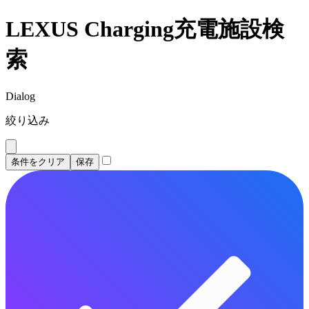
LEXUS Charging充電施設検
索
Dialog
絞り込み
条件をクリア
保存