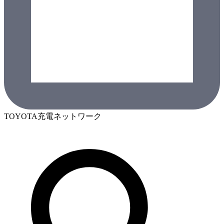
TOYOTA充電ネットワーク