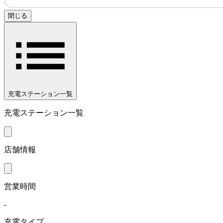
閉じる
充電ステーション一覧
充電ステーション一覧
店舗情報
営業時間
-
充電タイプ