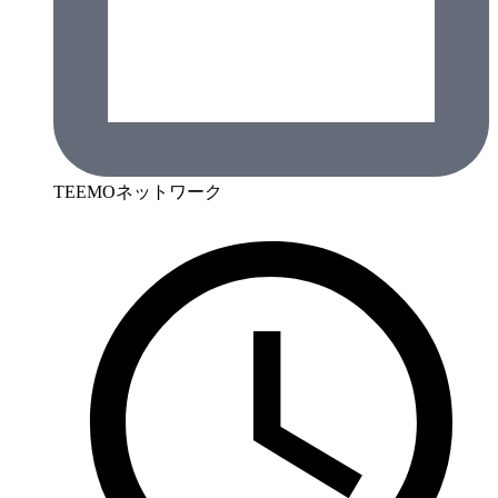
TEEMOネットワーク