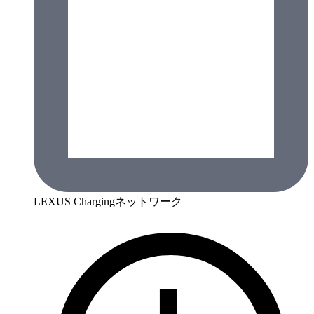
LEXUS Chargingネットワーク