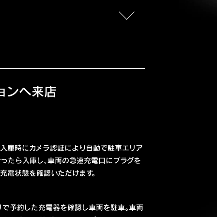
ョンへ来店
、入庫時にカメラ認証により自動で駐車エリア
きったら入庫し、車両の急速充電口にプラグを
充電状態を確認いただけます。
リで予約した充電器を確認し車両を駐車。車両