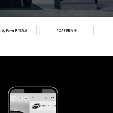
bility Power利用方法
PCA利用方法