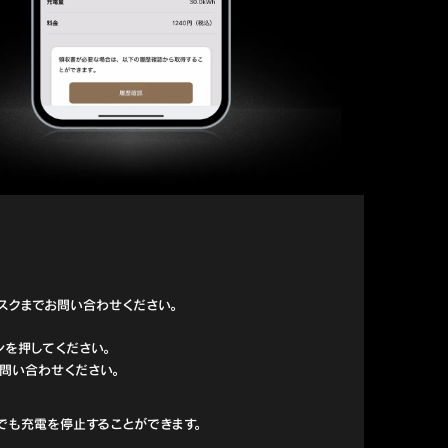
スクまでお問い合わせください。
ンを押してください。
問い合わせください。
でも充電を停止することができます。