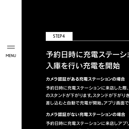
STEP4
予約日時に充電ステーシ
MENU
入庫を行い充電を開始
カメラ認証がある充電ステーションの場合
予約日時に充電ステーションに来店した際
のスタンドが下がります。スタンドが下がり
差し込むと自動で充電が開始。アプリ画面で
カメラ認証がない充電ステーションの場合
予約日時に充電ステーションに来店しアプ