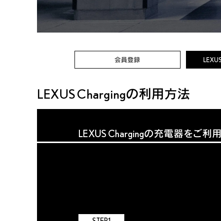
会員登録
LEXU
LEXUS Chargingの利用方法
LEXUS Chargingの充電器をご
STEP1