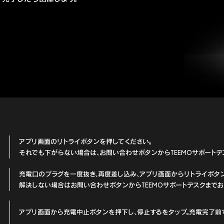
アプリ画面のリトライボタンを押してください。
それでも下がらない場合は、お問い合わせボタンからTEEMOサポートデ
充電口のプラグを一度抜き、再度差し込み、アプリ画面からリトライボタ
解決しない場合はお問い合わせボタンからTEEMOサポートデスクまでお
アプリ画面から充電中止ボタンを押下し、停止するをタップ。充電完了前