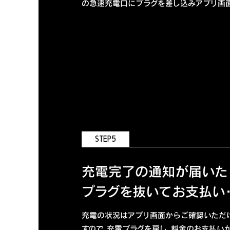
の急速充電口にプラグを差し込みアプリ画
STEP5
充電完了の通知が届いた
プラグを抜いてお支払い
充電の状況はアプリ画面からご確認いただ
すので、充電プラグを戻し、料金のお支払い