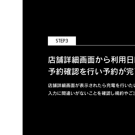
STEP3
店舗詳細画面から利用日
予約確認を行い予約が完
店舗詳細画面が表示されたら充電を行いた
入力に間違いがないことを確認し規約やご