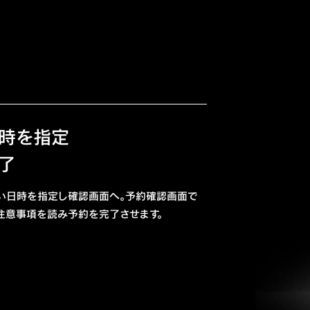
時を指定
了
い日時を指定し確認画面へ。予約確認画面で
注意事項を読み予約を完了させます。