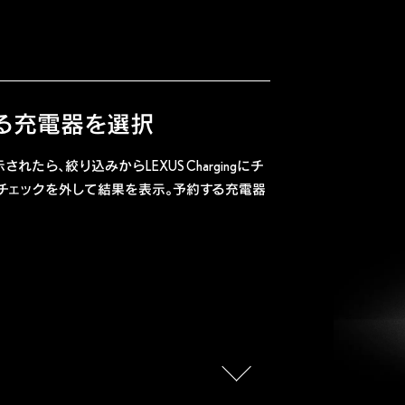
る充電器を選択
たら、絞り込みからLEXUS Chargingにチ
チェックを外して結果を表示。予約する充電器