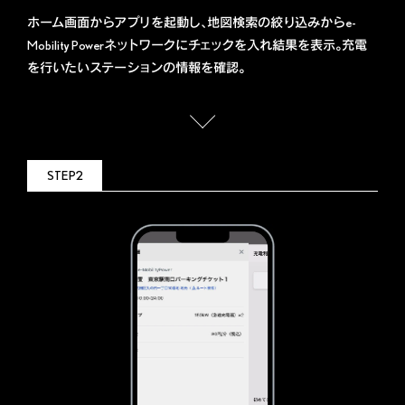
ホーム画面からアプリを起動し、地図検索の絞り込みからe-
Mobility Powerネットワークにチェックを入れ結果を表示。充電
を行いたいステーションの情報を確認。
STEP2