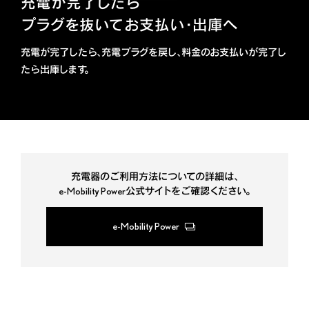
充電が完了したら
プラグを抜いてお支払い・出庫へ
充電が完了したら、充電プラグを戻し、料金のお支払いが完了し
たら出庫します。
充電器のご利用方法についての詳細は、
e-Mobility Power公式サイトをご確認ください。
e-Mobility Power