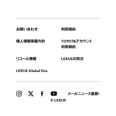
お問い合わせ
利用規約
個人情報保護方針
TOYOTAアカウント
利用規約
リコール情報
LEXUSの防災
LEXUS Global Site
メールニュース登録
© LEXUS