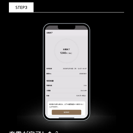
STEP3