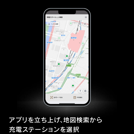
アプリを立ち上げ、地図検索から
充電ステーションを選択