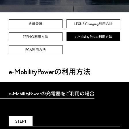
会員登録
LEXUS Charging利用方法
TEEMO利用方法
e-Mobility Power利用方法
PCA利用方法
e-MobilityPowerの利用方法
e-MobilityPowerの充電器をご利用の場合
STEP1