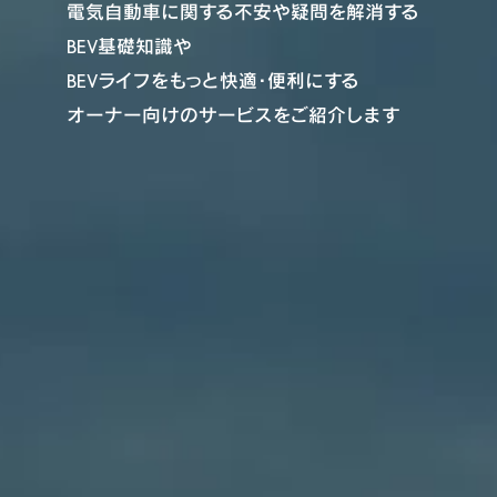
電気自動車に関する不安や疑問を解消する
BEV基礎知識や
BEVライフをもっと快適・便利にする
オーナー向けのサービスをご紹介します