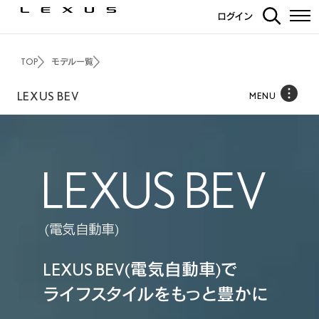
ログイン
TOP
モデル一覧
LEXUS BEV
MENU
LEXUS BEV
(電気自動車)
LEXUS BEV(電気自動車)で
ライフスタイルをもっと豊かに