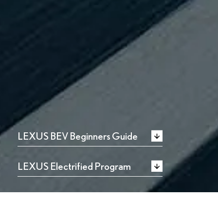
LEXUS BEV Beginners Guide
LEXUS Electrified Program