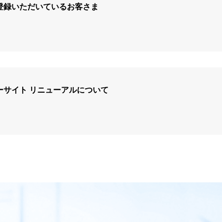
ご登録いただいているお客さま
ザーサイト リニューアルについて