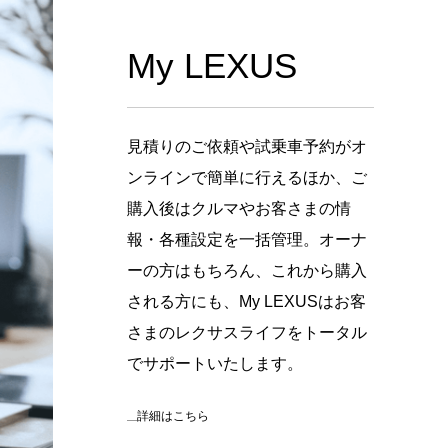
My LEXUS
見積りのご依頼や試乗車予約がオ
ンラインで簡単に行えるほか、ご
購入後はクルマやお客さまの情
報・各種設定を一括管理。オーナ
ーの方はもちろん、これから購入
される方にも、My LEXUSはお客
さまのレクサスライフをトータル
でサポートいたします。
詳細はこちら