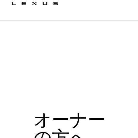
オーナー
の方へ