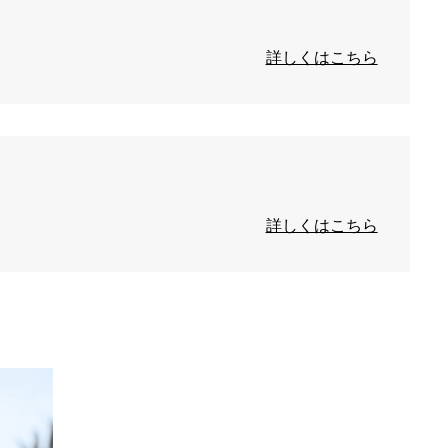
詳しくはこちら
詳しくはこちら