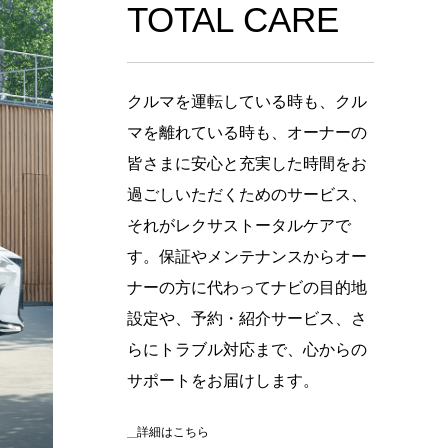
TOTAL CARE
クルマを運転している時も、クル
マを離れている時も、オーナーの
皆さまに安心と充実した時間をお
過ごしいただくためのサービス、
それがレクサストータルケアで
す。保証やメンテナンスからオー
ナーの方に代わってナビの目的地
設定や、予約・紹介サービス、さ
らにトラブル対応まで、心からの
サポートをお届けします。
詳細はこちら