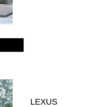
LEXUS