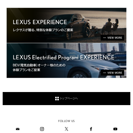
トップページへ
FOLLOW US