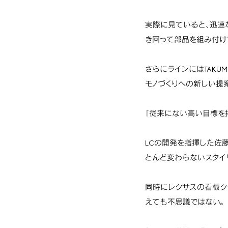
実際に見ていると、迅速
き回って部品を組み付け
さらにラインにはTAKU
モノづくりへの新しい提
「従来にない高い目標を
LCの開発を指揮した佐
とんど変わらないスタイ
同時にレクサスの看板ク
えても不思議ではない。