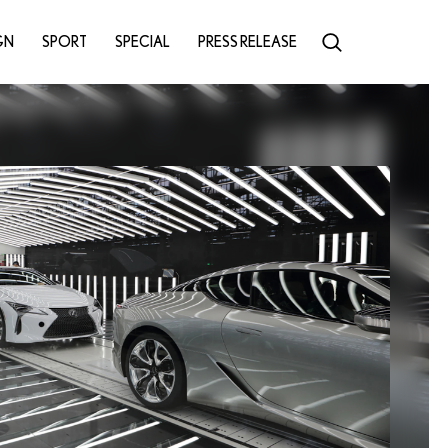
GN
SPORT
SPECIAL
PRESS RELEASE