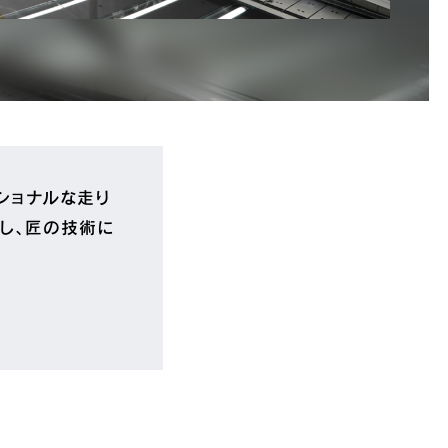
ーショナルな走り
し、匠の技術に