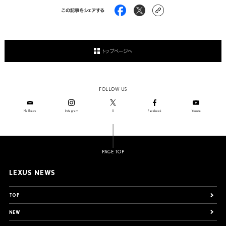
この記事をシェアする
トップページへ
FOLLOW US
Mail News
Instagram
X
Facebook
Youtube
PAGE TOP
LEXUS NEWS
TOP
NEW