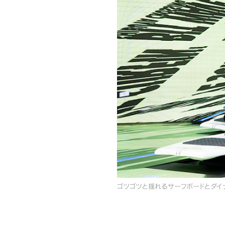
ゴツゴツと揺れるサーフボードとダイ