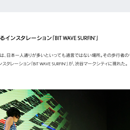
ンスタレーション「BIT WAVE SURFIN’」
は、日本一人通りが多いといっても過言ではない場所。その歩行者の
タレーション「BIT WAVE SURFIN’」が、渋谷マークシティに現れた。