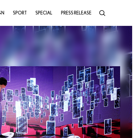
GN
SPORT
SPECIAL
PRESS RELEASE