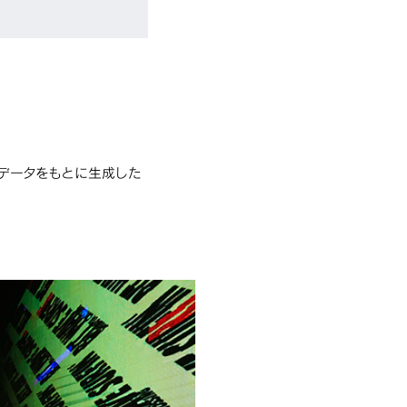
データをもとに生成した