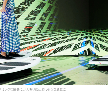
ナミックな映像により、振り落とされそうな感覚に