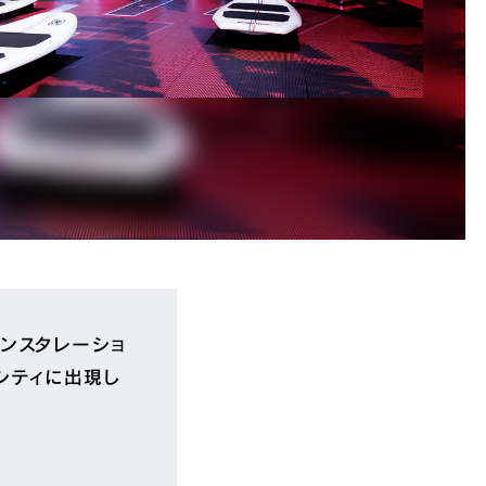
ンスタレーショ
ークシティに出現し