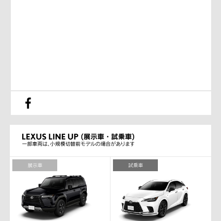
展示車
試乗車