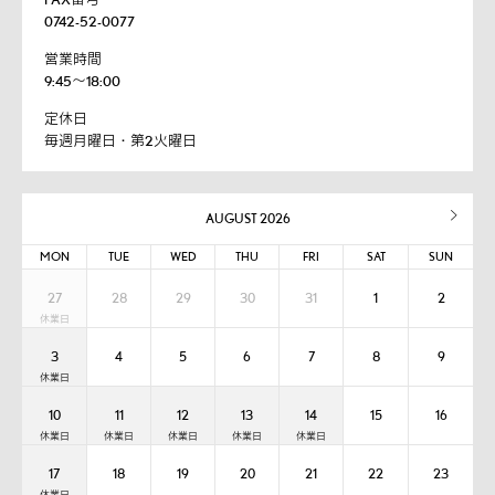
0742-52-0077
営業時間
9:45～18:00
定休日
毎週月曜日・第2火曜日
AUGUST 2026
MON
TUE
WED
THU
FRI
SAT
SUN
27
28
29
30
31
1
2
3
4
5
6
7
8
9
10
11
12
13
14
15
16
17
18
19
20
21
22
23