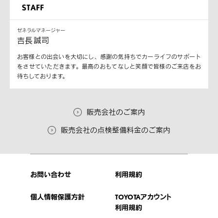
ゼネラルマネージャー
吉長 誠司
お客様との出会いを大切にし、感謝の気持ちでカーライフのサポート
をさせていただきます。最高のおもてなしと笑顔で皆様のご来店をお
待ちしております。
販売会社のご案内
販売会社の点検整備料金のご案内
お問い合わせ
利用規約
個人情報保護方針
TOYOTAアカウント
利用規約