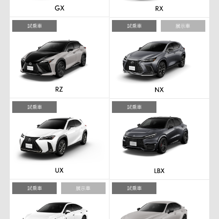
試乗車
試乗車
展示車
試乗車
試乗車
試乗車
展示車
試乗車