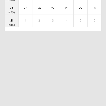
24
25
26
27
28
29
30
31
1
2
3
4
5
6