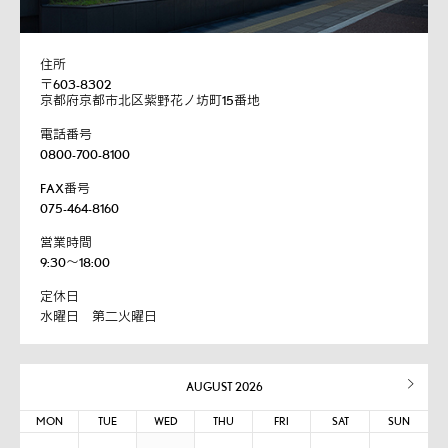
住所
〒603-8302
京都府京都市北区紫野花ノ坊町15番地
電話番号
0800-700-8100
FAX番号
075-464-8160
営業時間
9:30～18:00
定休日
水曜日 第二火曜日
AUGUST 2026
MON
TUE
WED
THU
FRI
SAT
SUN