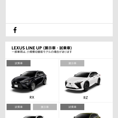
試乗車
展示車
試乗車
展示車
試乗車