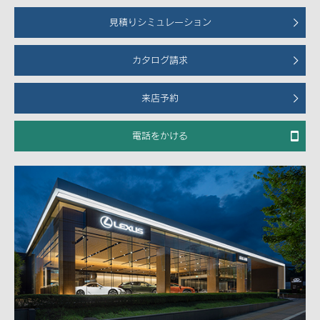
見積りシミュレーション
カタログ請求
来店予約
電話をかける