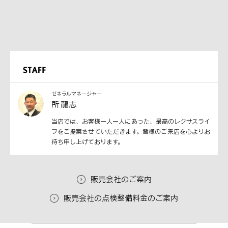
ゼネラルマネージャー
所 龍志
当店では、お客様一人一人にあった、最高のレクサスライ
フをご提案させていただきます。皆様のご来店を心よりお
待ち申し上げております。
販売会社のご案内
販売会社の点検整備料金のご案内