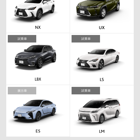
試乗車
試乗車
展示車
試乗車