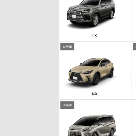
試乗車
試乗車