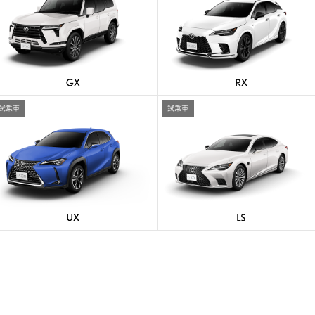
試乗車
試乗車