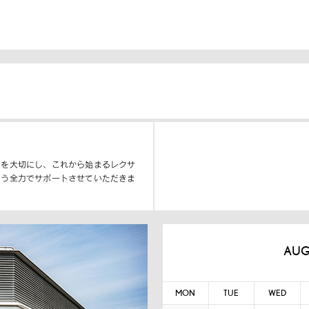
いを大切にし、これから始まるレクサ
よう全力でサポートさせていただきま
AUG
MON
TUE
WED