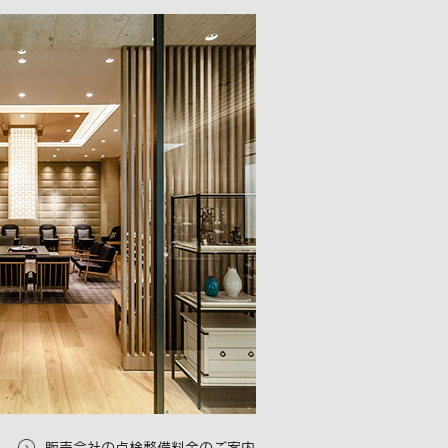
販売会社の点検整備料金のご案内