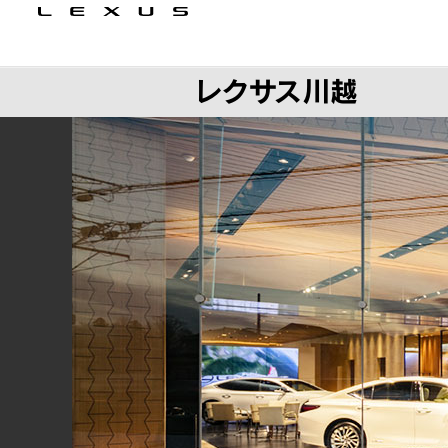
レクサス川越