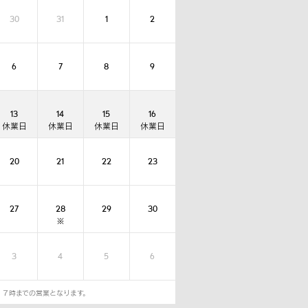
30
31
1
2
6
7
8
9
13
14
15
16
20
21
22
23
27
28
29
30
3
4
5
6
１７時までの営業となります。