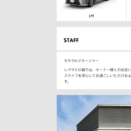
ゼネラルマネージャー
レクサス川越では、オーナー様との出会
スライフを安心してお過ごしいただける
す。