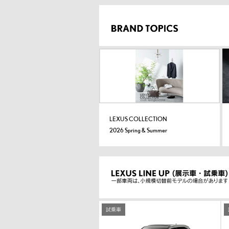
LEXUS COLLECTION
2026 Spring & Summer
試乗車