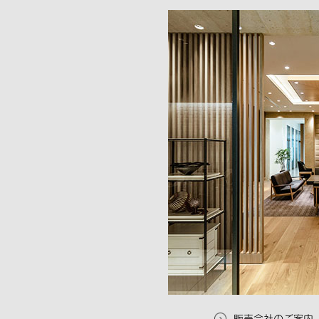
販売会社のご案内