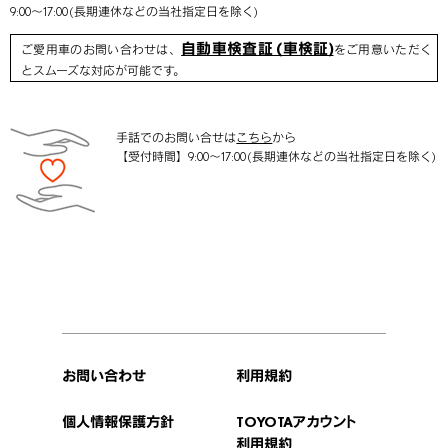
9:00～17:00 (長期連休などの当社指定日を除く)
自動車検査証 (車検証)
ご愛用車のお問い合わせは、
をご用意いただく
とスムーズな対応が可能です。
手話でのお問い合せは
こちら
から
【受付時間】9:00～17:00 (長期連休などの当社指定日を除く)
お問い合わせ
利用規約
個人情報保護方針
TOYOTAアカウント
利用規約