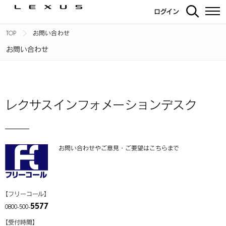
ログイン
TOP
お問い合わせ
お問い合わせ
レクサスインフォメーションデスク
お問い合わせやご意見・ご要望はこちらまで
【フリーコール】
5577
0800-500-
【受付時間】