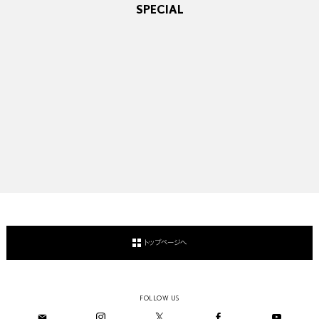
SPECIAL
トップページへ
FOLLOW US