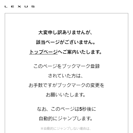
大変申し訳ありませんが、
該当ページがございません。
トップページ
へご案内いたします。
このページをブックマーク登録
されていた方は、
お手数ですがブックマークの変更を
お願いいたします。
なお、このページは5秒後に
自動的にジャンプします。
※自動的にジャンプしない場合は、