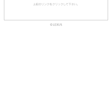
上記のリンクをクリックして下さい。
© LEXUS