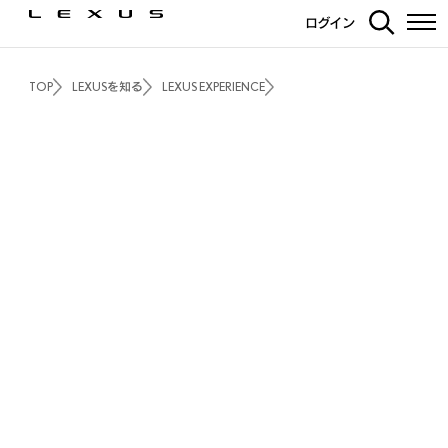
ログイン
TOP
LEXUSを知る
LEXUS EXPERIENCE